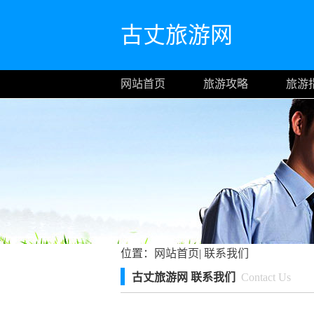
古丈旅游网
网站首页
旅游攻略
旅游
位置：
网站首页
|
联系我们
古丈旅游网 联系我们
Contact Us