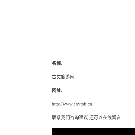
名称:
古丈旅游网
网址:
http://www.chytnb.cn
联系我们咨询建议 还可以
在线留言